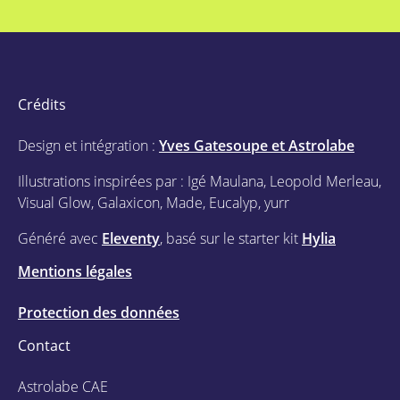
Crédits
Design et intégration :
Yves Gatesoupe et Astrolabe
Illustrations inspirées par : Igé Maulana, Leopold Merleau,
Visual Glow, Galaxicon, Made, Eucalyp, yurr
Généré avec
Eleventy
, basé sur le starter kit
Hylia
Mentions légales
Protection des données
Contact
Astrolabe CAE