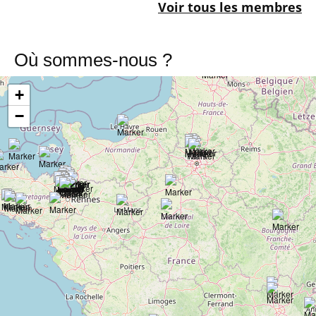
Voir tous les membres
Où sommes-nous ?
+
−