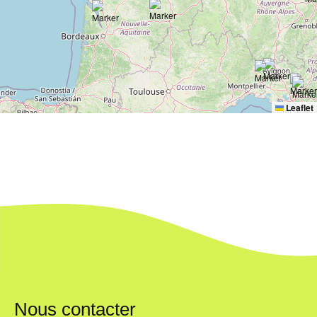
Leaflet
Nous contacter