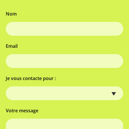
Nom
Email
Je vous contacte pour :
Votre message