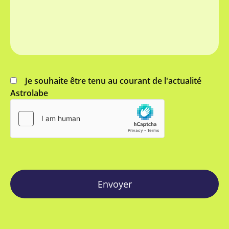
Je souhaite être tenu au courant de l'actualité
Astrolabe
Envoyer