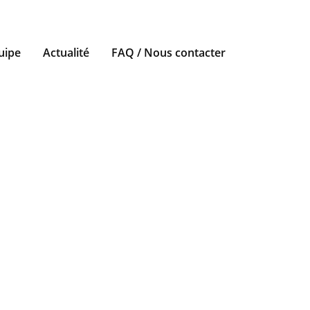
uipe
Actualité
FAQ / Nous contacter