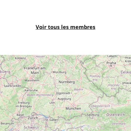
Voir tous les membres