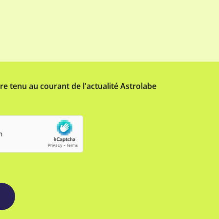
tre tenu au courant de l'actualité Astrolabe