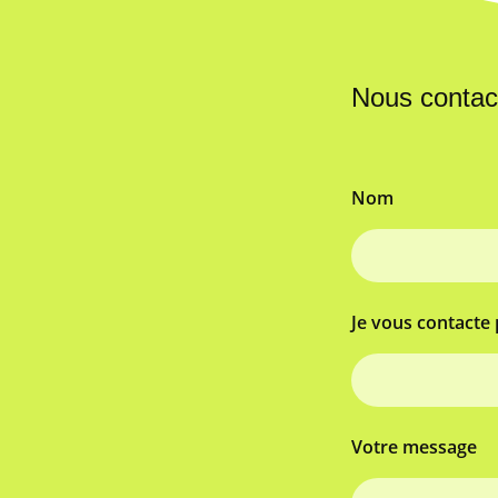
Nous contac
Nom
Je vous contacte 
Votre message