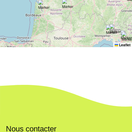
Leaflet
Nous contacter