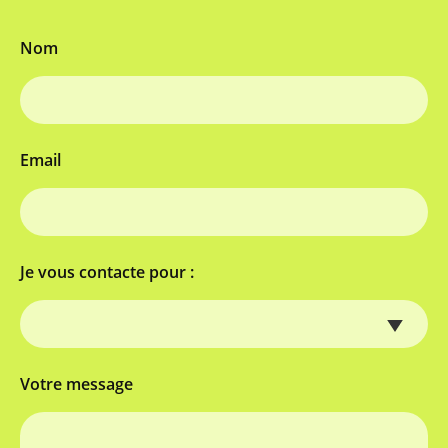
Nom
Email
Je vous contacte pour :
Votre message