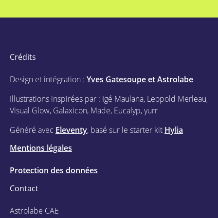
Crédits
Design et intégration :
Yves Gatesoupe et Astrolabe
Illustrations inspirées par : Igé Maulana, Leopold Merleau,
Visual Glow, Galaxicon, Made, Eucalyp, yurr
Généré avec
Eleventy
, basé sur le starter kit
Hylia
Mentions légales
Protection des données
Contact
Astrolabe CAE