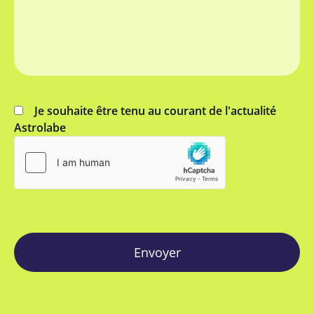
Je souhaite être tenu au courant de l'actualité
Astrolabe
Envoyer