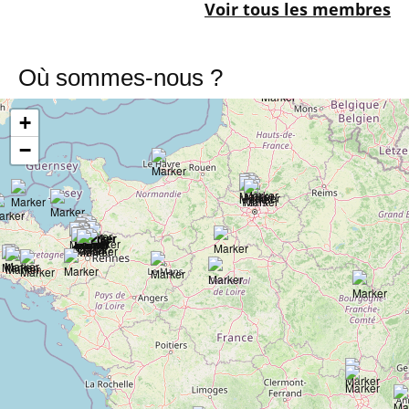
Voir tous les membres
Où sommes-nous ?
+
−