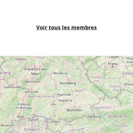
Voir tous les membres