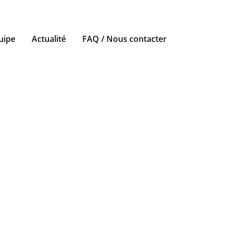
uipe
Actualité
FAQ / Nous contacter