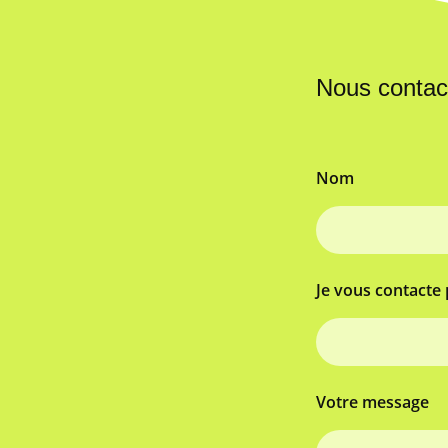
Nous contac
Nom
Je vous contacte 
Votre message