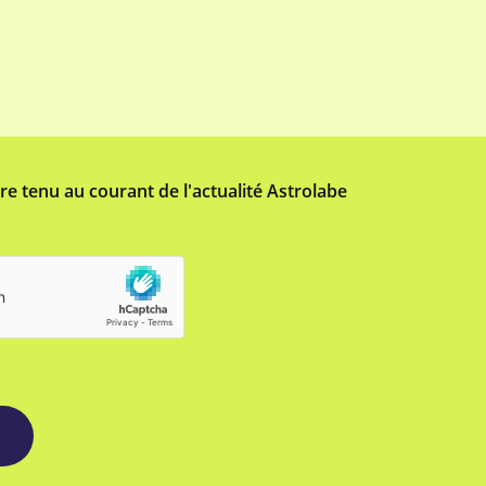
tre tenu au courant de l'actualité Astrolabe