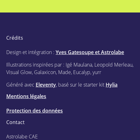
Crédits
Design et intégration :
Yves Gatesoupe et Astrolabe
Illustrations inspirées par : Igé Maulana, Leopold Merleau,
Visual Glow, Galaxicon, Made, Eucalyp, yurr
Généré avec
Eleventy
, basé sur le starter kit
Hylia
Mentions légales
Protection des données
Contact
Astrolabe CAE