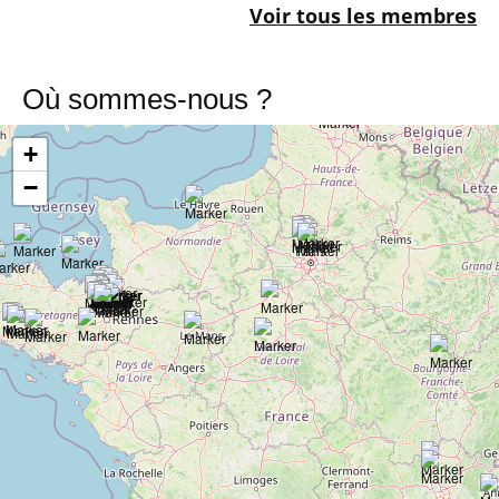
Voir tous les membres
Où sommes-nous ?
+
−