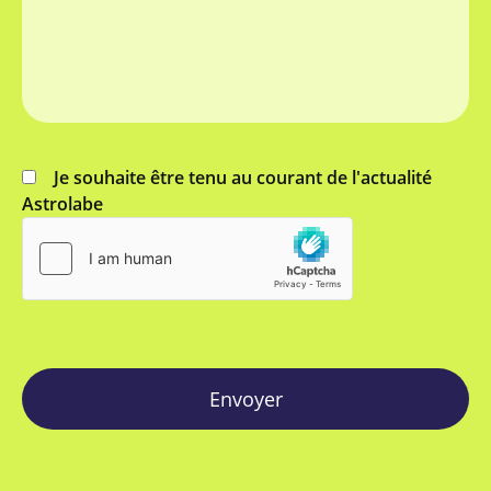
Je souhaite être tenu au courant de l'actualité
Astrolabe
Envoyer