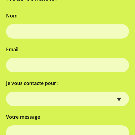
Nom
Email
Je vous contacte pour :
Votre message