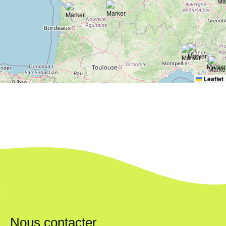
Leaflet
Nous contacter