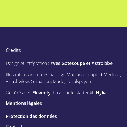
Crédits
Design et intégration :
Yves Gatesoupe et Astrolabe
Illustrations inspirées par : Igé Maulana, Leopold Merleau,
Visual Glow, Galaxicon, Made, Eucalyp, yurr
Généré avec
Eleventy
, basé sur le starter kit
Hylia
Mentions légales
Protection des données
Contact