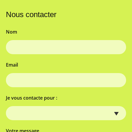
Nous contacter
Nom
Email
Je vous contacte pour :
Votre message