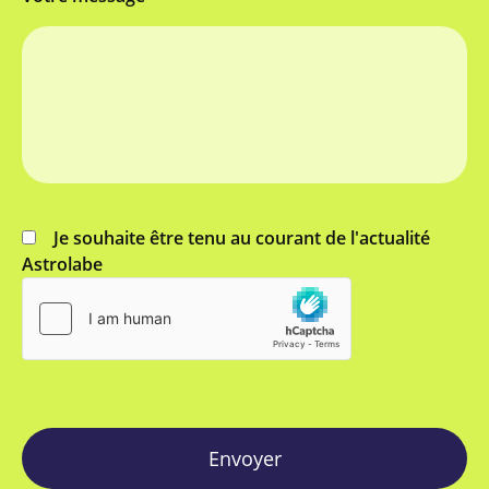
Je souhaite être tenu au courant de l'actualité
Astrolabe
Envoyer