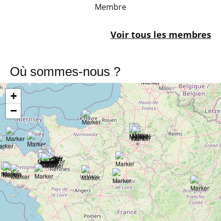
Membre
Voir tous les membres
Où sommes-nous ?
+
−