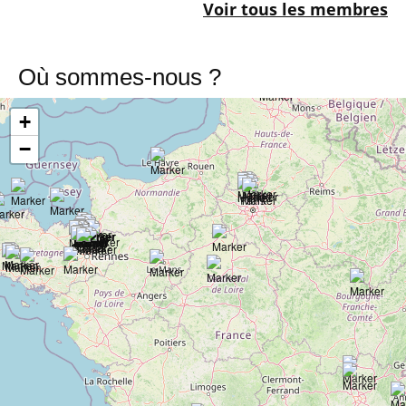
Voir tous les membres
Où sommes-nous ?
+
−