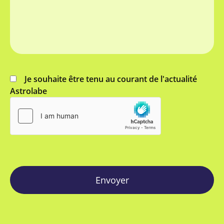
Je souhaite être tenu au courant de l'actualité
Astrolabe
Envoyer