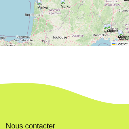
Leaflet
Nous contacter