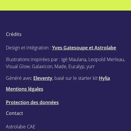
Crédits
Design et intégration :
Yves Gatesoupe et Astrolabe
Illustrations inspirées par : Igé Maulana, Leopold Merleau,
Visual Glow, Galaxicon, Made, Eucalyp, yurr
Généré avec
Eleventy
, basé sur le starter kit
Hylia
Mentions légales
Protection des données
Contact
Astrolabe CAE