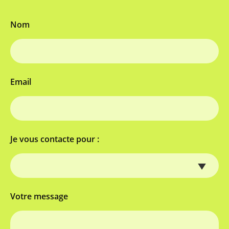
Nom
Email
Je vous contacte pour :
Votre message