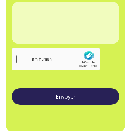
Envoyer