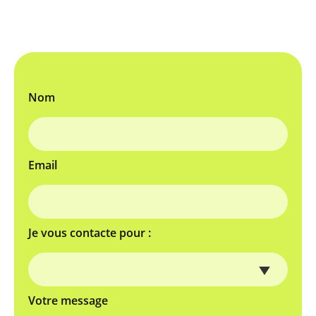
Nom
Email
Je vous contacte pour :
Votre message