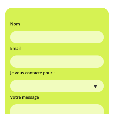
Nom
Email
Je vous contacte pour :
Votre message