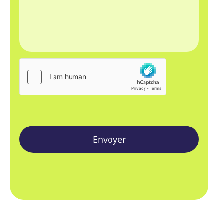
Envoyer