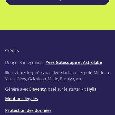
Crédits
Design et intégration :
Yves Gatesoupe et Astrolabe
Illustrations inspirées par : Igé Maulana, Leopold Merleau,
Visual Glow, Galaxicon, Made, Eucalyp, yurr
Généré avec
Eleventy
, basé sur le starter kit
Hylia
Mentions légales
Protection des données