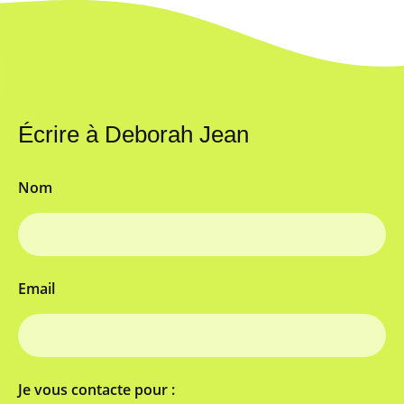
Écrire à Deborah Jean
Nom
Email
Je vous contacte pour :