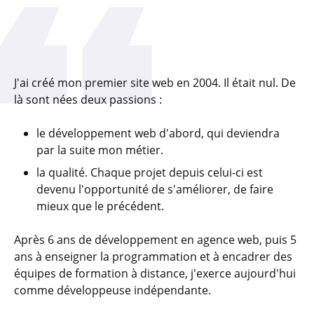
J'ai créé mon premier site web en 2004. Il était nul. De
là sont nées deux passions :
le développement web d'abord, qui deviendra
par la suite mon métier.
la qualité. Chaque projet depuis celui-ci est
devenu l'opportunité de s'améliorer, de faire
mieux que le précédent.
Après 6 ans de développement en agence web, puis 5
ans à enseigner la programmation et à encadrer des
équipes de formation à distance, j'exerce aujourd'hui
comme développeuse indépendante.