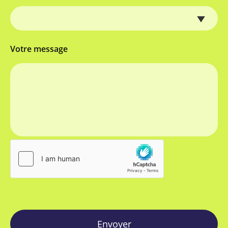
Votre message
Envoyer