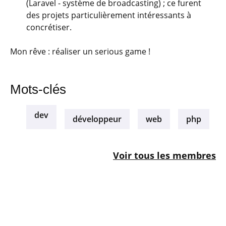
(Laravel - système de broadcasting) ; ce furent
des projets particulièrement intéressants à
concrétiser.
Mon rêve : réaliser un serious game !
Mots-clés
dev
développeur
web
php
Voir tous les membres