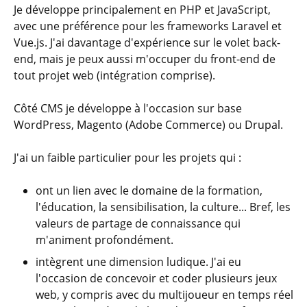
Je développe principalement en PHP et JavaScript,
avec une préférence pour les frameworks Laravel et
Vue.js. J'ai davantage d'expérience sur le volet back-
end, mais je peux aussi m'occuper du front-end de
tout projet web (intégration comprise).
Côté CMS je développe à l'occasion sur base
WordPress, Magento (Adobe Commerce) ou Drupal.
J'ai un faible particulier pour les projets qui :
ont un lien avec le domaine de la formation,
l'éducation, la sensibilisation, la culture... Bref, les
valeurs de partage de connaissance qui
m'animent profondément.
intègrent une dimension ludique. J'ai eu
l'occasion de concevoir et coder plusieurs jeux
web, y compris avec du multijoueur en temps réel