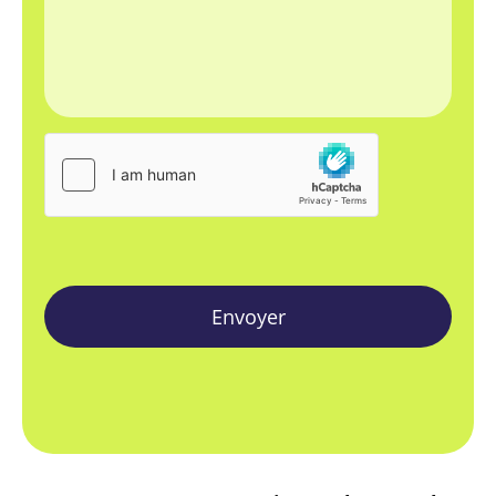
Envoyer