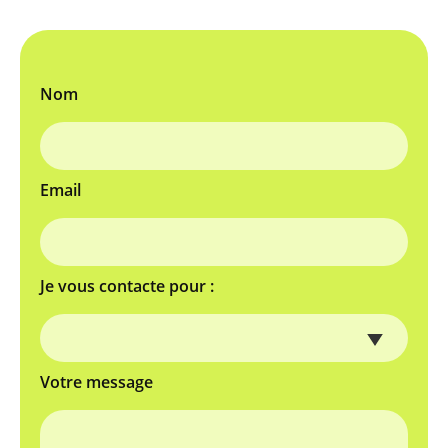
Nom
Email
Je vous contacte pour :
Votre message