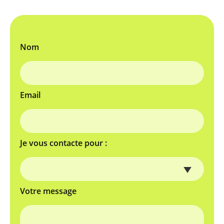
Nom
Email
Je vous contacte pour :
Votre message