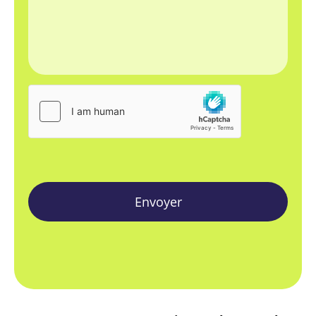
Envoyer