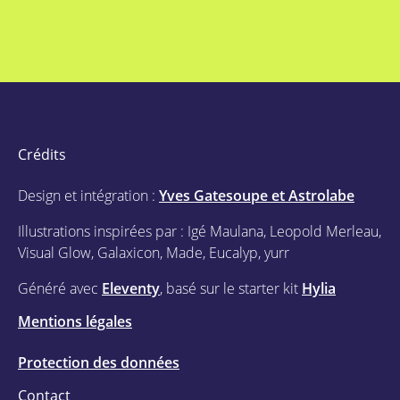
Crédits
Design et intégration :
Yves Gatesoupe et Astrolabe
Illustrations inspirées par : Igé Maulana, Leopold Merleau,
Visual Glow, Galaxicon, Made, Eucalyp, yurr
Généré avec
Eleventy
, basé sur le starter kit
Hylia
Mentions légales
Protection des données
Contact