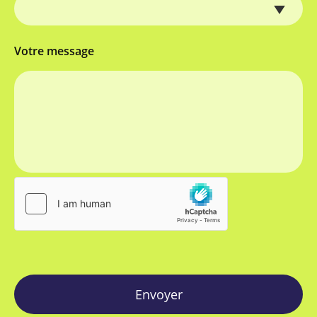
Votre message
Envoyer