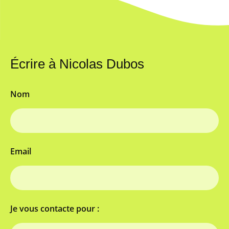
Écrire à Nicolas Dubos
Nom
Email
Je vous contacte pour :