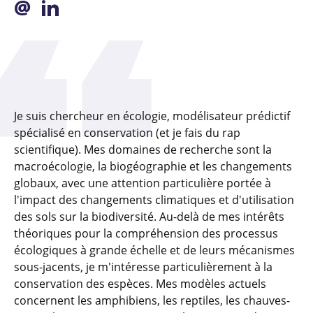
@
Je suis chercheur en écologie, modélisateur prédictif
spécialisé en conservation (et je fais du rap
scientifique). Mes domaines de recherche sont la
macroécologie, la biogéographie et les changements
globaux, avec une attention particulière portée à
l'impact des changements climatiques et d'utilisation
des sols sur la biodiversité. Au-delà de mes intérêts
théoriques pour la compréhension des processus
écologiques à grande échelle et de leurs mécanismes
sous-jacents, je m'intéresse particulièrement à la
conservation des espèces. Mes modèles actuels
concernent les amphibiens, les reptiles, les chauves-