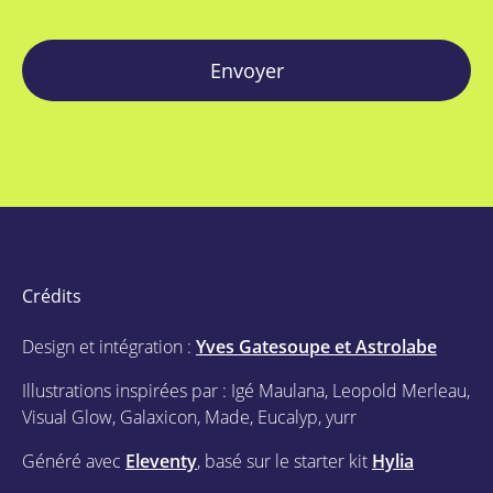
Envoyer
Crédits
Design et intégration :
Yves Gatesoupe et Astrolabe
Illustrations inspirées par : Igé Maulana, Leopold Merleau,
Visual Glow, Galaxicon, Made, Eucalyp, yurr
Généré avec
Eleventy
, basé sur le starter kit
Hylia