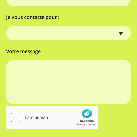
Je vous contacte pour :
Votre message