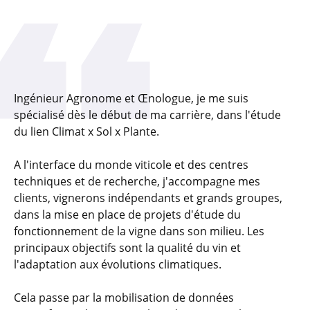
Ingénieur Agronome et Œnologue, je me suis
spécialisé dès le début de ma carrière, dans l'étude
du lien Climat x Sol x Plante.
A l'interface du monde viticole et des centres
techniques et de recherche, j'accompagne mes
clients, vignerons indépendants et grands groupes,
dans la mise en place de projets d'étude du
fonctionnement de la vigne dans son milieu. Les
principaux objectifs sont la qualité du vin et
l'adaptation aux évolutions climatiques.
Cela passe par la mobilisation de données