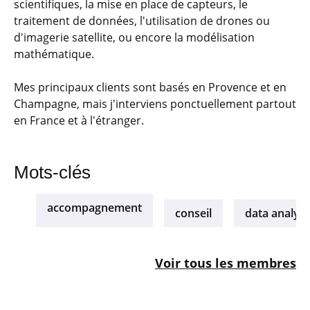
scientifiques, la mise en place de capteurs, le
traitement de données, l'utilisation de drones ou
d'imagerie satellite, ou encore la modélisation
mathématique.
Mes principaux clients sont basés en Provence et en
Champagne, mais j'interviens ponctuellement partout
en France et à l'étranger.
Mots-clés
accompagnement
conseil
data analysi
Voir tous les membres