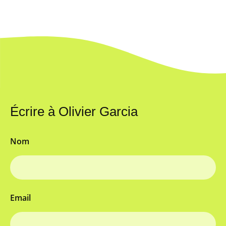
Écrire à Olivier Garcia
Nom
Email