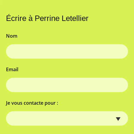
Écrire à Perrine Letellier
Nom
Email
Je vous contacte pour :