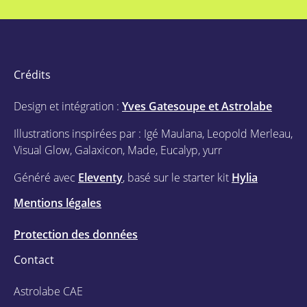
Crédits
Design et intégration :
Yves Gatesoupe et Astrolabe
Illustrations inspirées par : Igé Maulana, Leopold Merleau,
Visual Glow, Galaxicon, Made, Eucalyp, yurr
Généré avec
Eleventy
, basé sur le starter kit
Hylia
Mentions légales
Protection des données
Contact
Astrolabe CAE