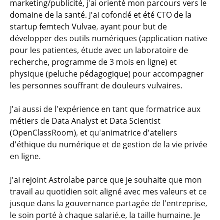
marketing/publicité, j'ai orienté mon parcours vers le
domaine de la santé. J'ai cofondé et été CTO de la
startup femtech Vulvae, ayant pour but de
développer des outils numériques (application native
pour les patientes, étude avec un laboratoire de
recherche, programme de 3 mois en ligne) et
physique (peluche pédagogique) pour accompagner
les personnes souffrant de douleurs vulvaires.
J'ai aussi de l'expérience en tant que formatrice aux
métiers de Data Analyst et Data Scientist
(OpenClassRoom), et qu'animatrice d'ateliers
d'éthique du numérique et de gestion de la vie privée
en ligne.
J'ai rejoint Astrolabe parce que je souhaite que mon
travail au quotidien soit aligné avec mes valeurs et ce
jusque dans la gouvernance partagée de l'entreprise,
le soin porté à chaque salarié.e, la taille humaine. Je