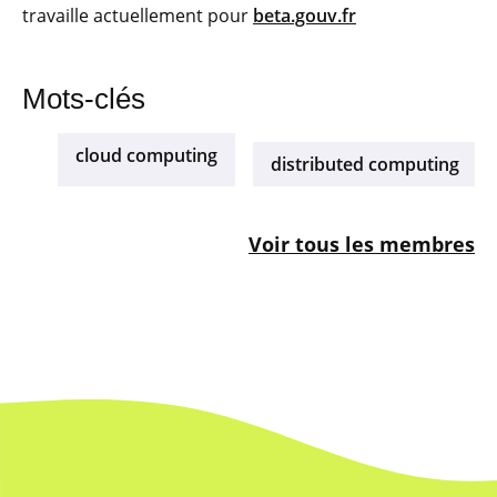
travaille actuellement pour
beta.gouv.fr
Mots-clés
cloud computing
distributed computing
Voir tous les membres