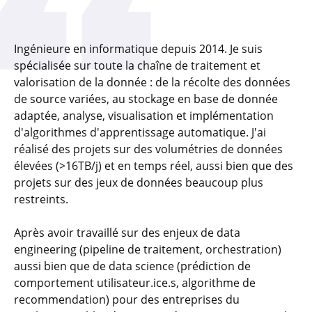
Ingénieure en informatique depuis 2014. Je suis
spécialisée sur toute la chaîne de traitement et
valorisation de la donnée : de la récolte des données
de source variées, au stockage en base de donnée
adaptée, analyse, visualisation et implémentation
d'algorithmes d'apprentissage automatique. J'ai
réalisé des projets sur des volumétries de données
élevées (>16TB/j) et en temps réel, aussi bien que des
projets sur des jeux de données beaucoup plus
restreints.
Après avoir travaillé sur des enjeux de data
engineering (pipeline de traitement, orchestration)
aussi bien que de data science (prédiction de
comportement utilisateur.ice.s, algorithme de
recommendation) pour des entreprises du