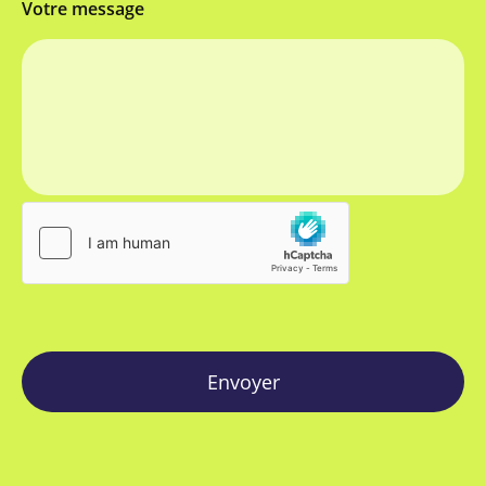
Votre message
Envoyer