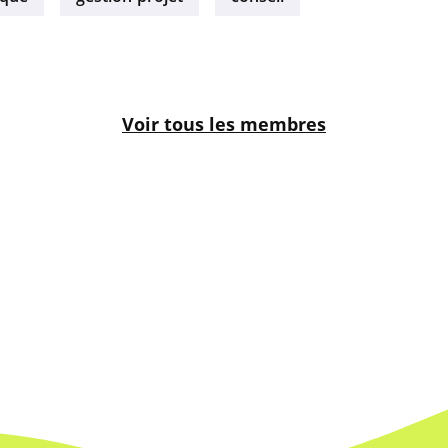
Voir tous les membres