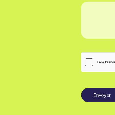
Envoyer