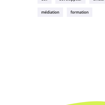
médiation
formation