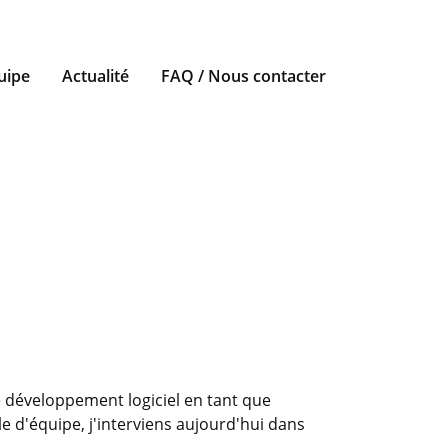
uipe
Actualité
FAQ / Nous contacter
e développement logiciel en tant que
e d'équipe, j'interviens aujourd'hui dans