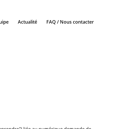
uipe
Actualité
FAQ / Nous contacter