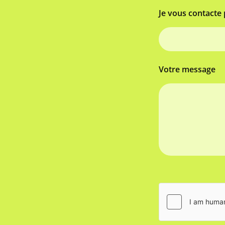
Je vous contacte 
Votre message