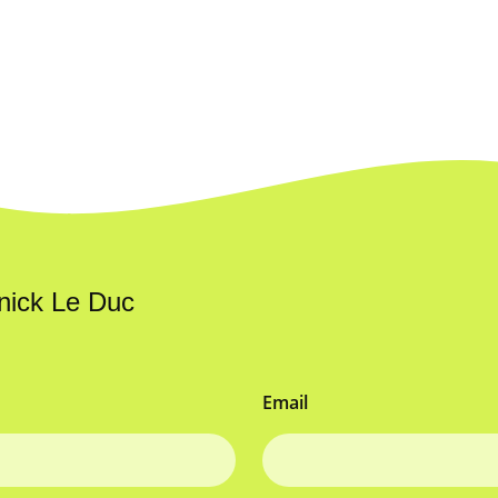
nick Le Duc
Email