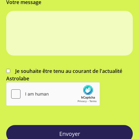
Votre message
Je souhaite être tenu au courant de l'actualité
Astrolabe
Envoyer