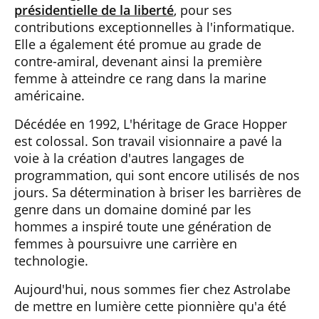
présidentielle de la liberté
, pour ses
contributions exceptionnelles à l'informatique.
Elle a également été promue au grade de
contre-amiral, devenant ainsi la première
femme à atteindre ce rang dans la marine
américaine.
Décédée en 1992, L'héritage de Grace Hopper
est colossal. Son travail visionnaire a pavé la
voie à la création d'autres langages de
programmation, qui sont encore utilisés de nos
jours. Sa détermination à briser les barrières de
genre dans un domaine dominé par les
hommes a inspiré toute une génération de
femmes à poursuivre une carrière en
technologie.
Aujourd'hui, nous sommes fier chez Astrolabe
de mettre en lumière cette pionnière qu'a été