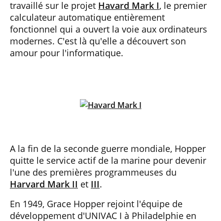
travaillé sur le projet
Havard Mark I
, le premier
calculateur automatique entièrement
fonctionnel qui a ouvert la voie aux ordinateurs
modernes. C'est là qu'elle a découvert son
amour pour l'informatique.
A la fin de la seconde guerre mondiale, Hopper
quitte le service actif de la marine pour devenir
l'une des premières programmeuses du
Harvard Mark II
et
III
.
En 1949, Grace Hopper rejoint l'équipe de
développement d'UNIVAC I à Philadelphie en