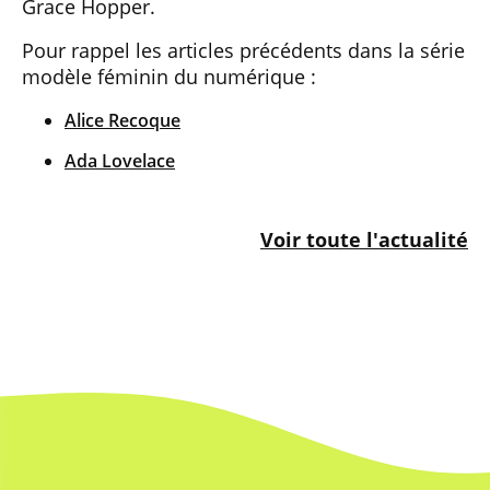
Grace Hopper.
Pour rappel les articles précédents dans la série
modèle féminin du numérique :
Alice Recoque
Ada Lovelace
Voir toute l'actualité