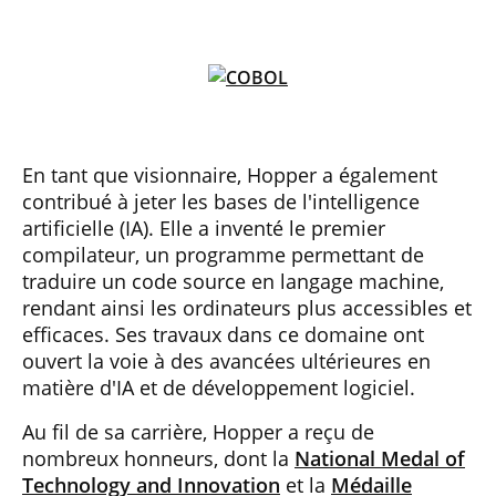
En tant que visionnaire, Hopper a également
contribué à jeter les bases de l'intelligence
artificielle (IA). Elle a inventé le premier
compilateur, un programme permettant de
traduire un code source en langage machine,
rendant ainsi les ordinateurs plus accessibles et
efficaces. Ses travaux dans ce domaine ont
ouvert la voie à des avancées ultérieures en
matière d'IA et de développement logiciel.
Au fil de sa carrière, Hopper a reçu de
nombreux honneurs, dont la
National Medal of
Technology and Innovation
et la
Médaille