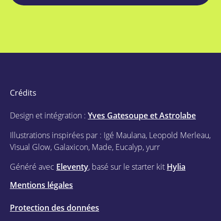
Crédits
Design et intégration :
Yves Gatesoupe et Astrolabe
Illustrations inspirées par : Igé Maulana, Leopold Merleau,
Visual Glow, Galaxicon, Made, Eucalyp, yurr
Généré avec
Eleventy
, basé sur le starter kit
Hylia
Mentions légales
Protection des données