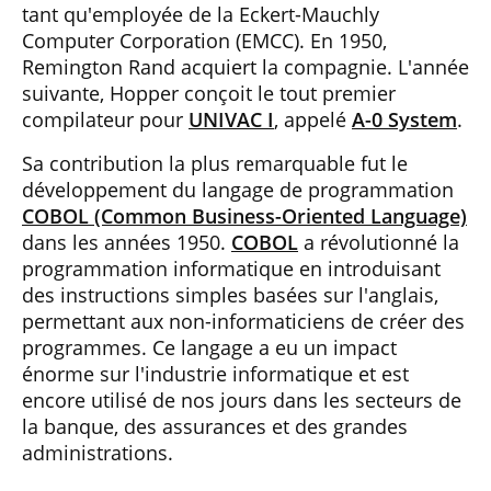
tant qu'employée de la Eckert-Mauchly
Computer Corporation (EMCC). En 1950,
Remington Rand acquiert la compagnie. L'année
suivante, Hopper conçoit le tout premier
compilateur pour
UNIVAC I
, appelé
A-0 System
.
Sa contribution la plus remarquable fut le
développement du langage de programmation
COBOL (Common Business-Oriented Language)
dans les années 1950.
COBOL
a révolutionné la
programmation informatique en introduisant
des instructions simples basées sur l'anglais,
permettant aux non-informaticiens de créer des
programmes. Ce langage a eu un impact
énorme sur l'industrie informatique et est
encore utilisé de nos jours dans les secteurs de
la banque, des assurances et des grandes
administrations.