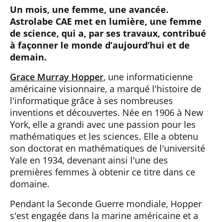
Un mois, une femme, une avancée.
Astrolabe CAE met en lumière, une femme
de science, qui a, par ses travaux, contribué
à façonner le monde d’aujourd’hui et de
demain.
Grace Murray Hopper
, une informaticienne
américaine visionnaire, a marqué l'histoire de
l'informatique grâce à ses nombreuses
inventions et découvertes. Née en 1906 à New
York, elle a grandi avec une passion pour les
mathématiques et les sciences. Elle a obtenu
son doctorat en mathématiques de l'université
Yale en 1934, devenant ainsi l'une des
premières femmes à obtenir ce titre dans ce
domaine.
Pendant la Seconde Guerre mondiale, Hopper
s'est engagée dans la marine américaine et a