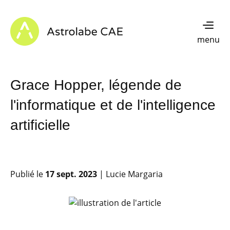
Skip to content
Astrolabe CAE - Home
menu
Grace Hopper, légende de
l'informatique et de l'intelligence
artificielle
Publié le
17 sept. 2023
| Lucie Margaria