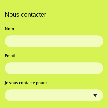
Nous contacter
Nom
Email
Je vous contacte pour :