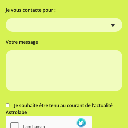
Je vous contacte pour :
Votre message
Je souhaite être tenu au courant de l'actualité
Astrolabe