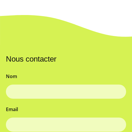
Nous contacter
Nom
Email