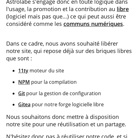
Astrolabe s'engage donc en toute logique dans
l'usage, la promotion et la contribution au
libre
(logiciel mais pas que...) ce qui peut aussi être
considéré comme les
communs numériques
.
Dans ce cadre, nous avons souhaité libérer
notre site, qui repose déjà sur des briques libres
que sont :
11ty
moteur du site
NPM
pour la compilation
Git
pour la gestion de configuration
Gitea
pour notre forge logicielle libre
Nous souhaitons donc mettre à disposition
notre site pour une réutilisation et un partage.
N'hésitez donc pas à réutiliser notre code, et si