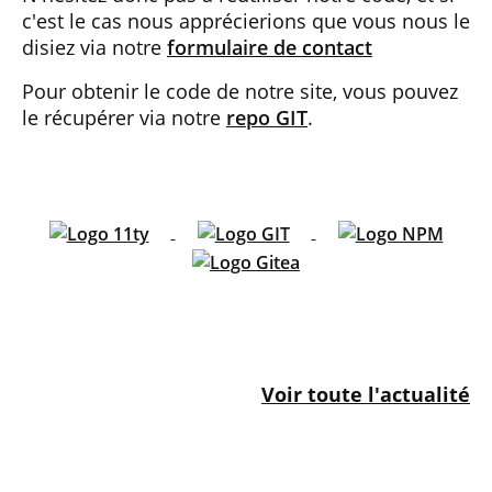
c'est le cas nous apprécierions que vous nous le
disiez via notre
formulaire de contact
Pour obtenir le code de notre site, vous pouvez
le récupérer via notre
repo GIT
.
Voir toute l'actualité