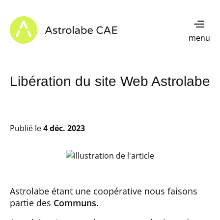
Skip to content
Astrolabe CAE - Home
menu
Libération du site Web Astrolabe
Publié le
4 déc. 2023
Astrolabe étant une coopérative nous faisons
partie des
Communs
.