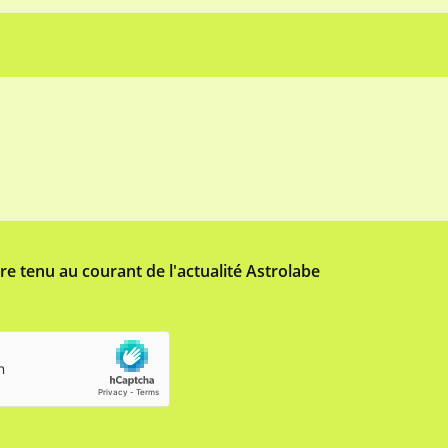
tre tenu au courant de l'actualité Astrolabe