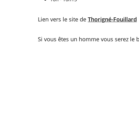
Lien vers le site de
Thorigné-Fouillard
Si vous êtes un homme vous serez le 