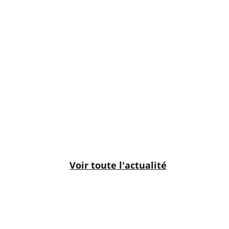
Voir toute l'actualité