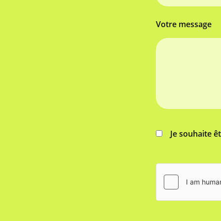
Votre message
Je souhaite ê