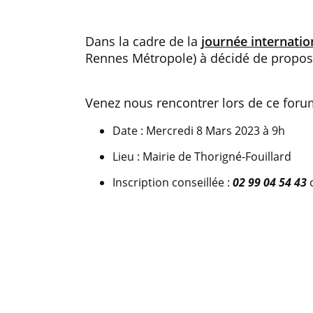
Dans la cadre de la
journée internati
Rennes Métropole) à décidé de propos
Venez nous rencontrer lors de ce foru
Date : Mercredi 8 Mars 2023 à 9h
Lieu : Mairie de Thorigné-Fouillard
Inscription conseillée :
02 99 04 54 43