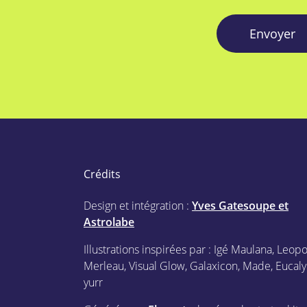
Envoyer
Crédits
Design et intégration :
Yves Gatesoupe et
Astrolabe
Illustrations inspirées par : Igé Maulana, Leop
Merleau, Visual Glow, Galaxicon, Made, Eucaly
yurr