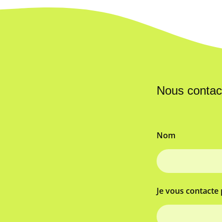
Nous contac
Nom
Je vous contacte 