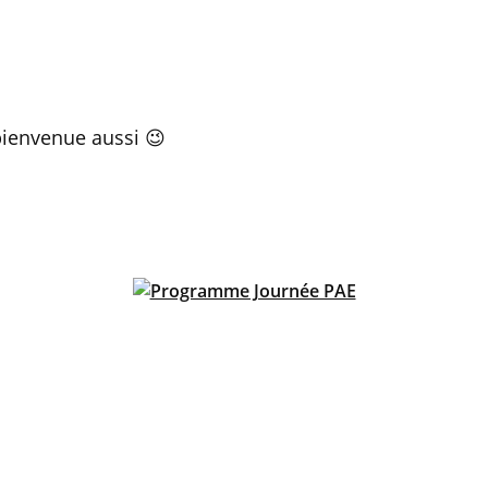
bienvenue aussi 😉