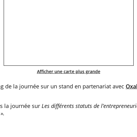
Afficher une carte plus grande
ng de la journée sur un stand en partenariat avec
Oxal
s la journée sur
Les différents statuts de l’entrepreneuri
».