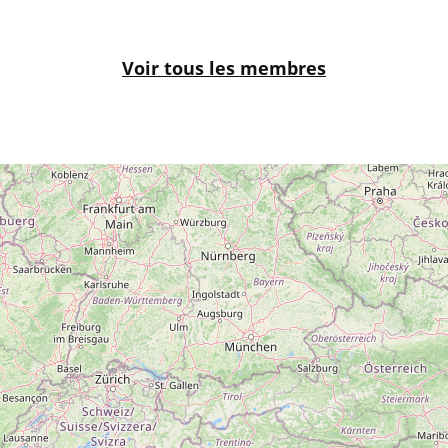
Voir tous les membres