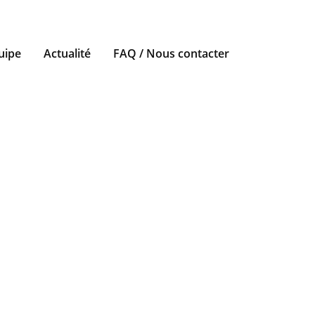
uipe
Actualité
FAQ / Nous contacter