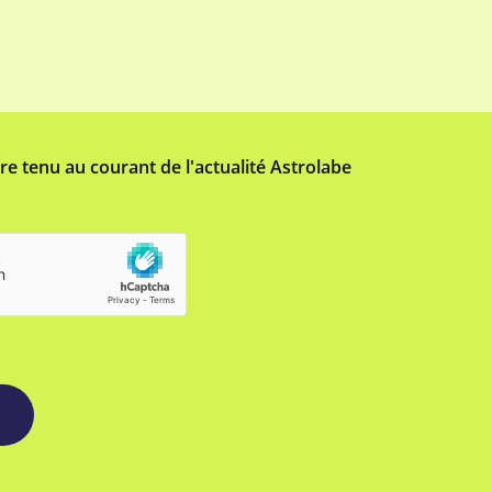
tre tenu au courant de l'actualité Astrolabe