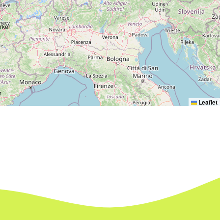
Leaflet