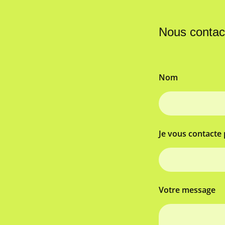
Nous contac
Nom
Je vous contacte 
Votre message