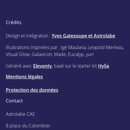
Crédits
Design et intégration :
Yves Gatesoupe et Astrolabe
Illustrations inspirées par : Igé Maulana, Leopold Merleau,
Visual Glow, Galaxicon, Made, Eucalyp, yurr
Généré avec
Eleventy
, basé sur le starter kit
Hylia
Mentions légales
Protection des données
Contact
Astrolabe CAE
8 place du Colombier