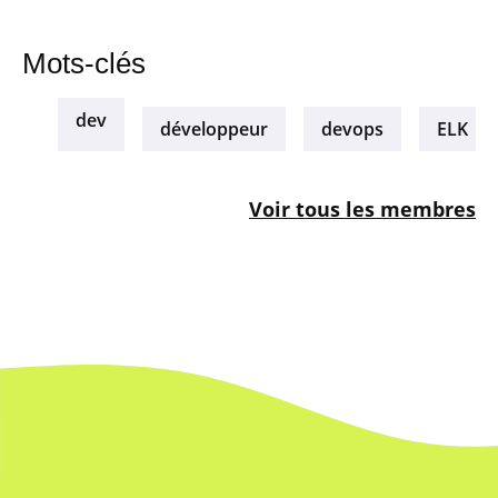
Mots-clés
dev
développeur
devops
ELK
Voir tous les membres