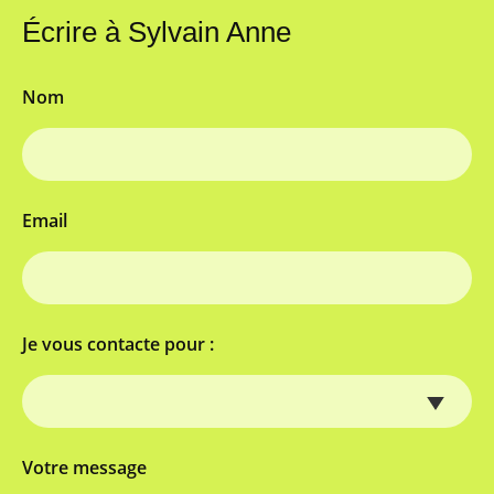
Écrire à Sylvain Anne
Nom
Email
Je vous contacte pour :
Votre message