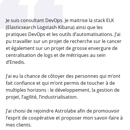
Je suis consultant DevOps. Je maitrise la stack ELK
(Elasticsearch Logstash Kibana) ainsi que les
pratiques DevOps et les outils d’automatisations. J’ai
pu travailler sur un projet de recherche sur le cancer
et également sur un projet de grosse envergure de
centralisation de logs et de métriques au sein
d’Enedis.
J’ai eu la chance de côtoyer des personnes qui m’ont
fait confiance et qui m’ont permis de toucher à de
multiples horizons : le développement, la gestion de
projet, l’agilité, l’industrialisation.
J’ai choisi de rejoindre Astrolabe afin de promouvoir
l’esprit de coopérative et proposer mon savoir-faire à
mes clients.