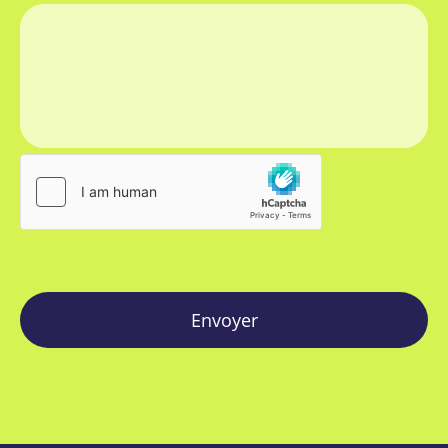
Envoyer