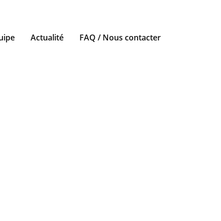
uipe
Actualité
FAQ / Nous contacter