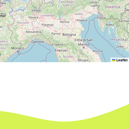
Leaflet