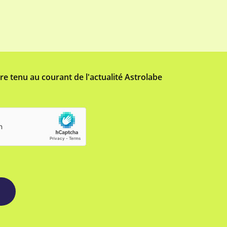
tre tenu au courant de l'actualité Astrolabe