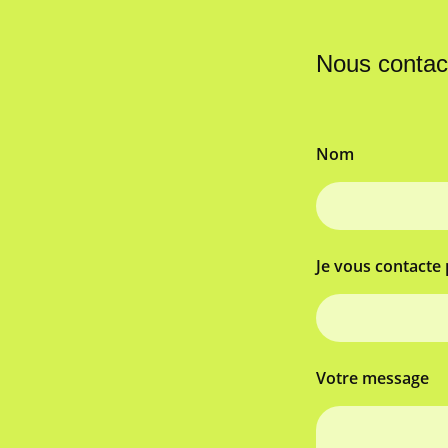
Nous contac
Nom
Je vous contacte 
Votre message