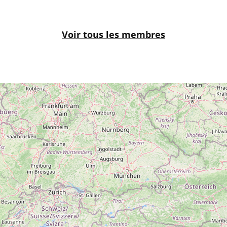
Voir tous les membres