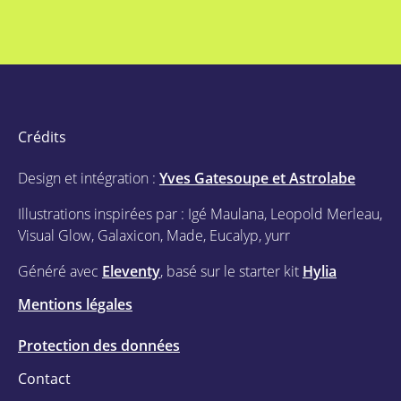
Crédits
Design et intégration :
Yves Gatesoupe et Astrolabe
Illustrations inspirées par : Igé Maulana, Leopold Merleau,
Visual Glow, Galaxicon, Made, Eucalyp, yurr
Généré avec
Eleventy
, basé sur le starter kit
Hylia
Mentions légales
Protection des données
Contact