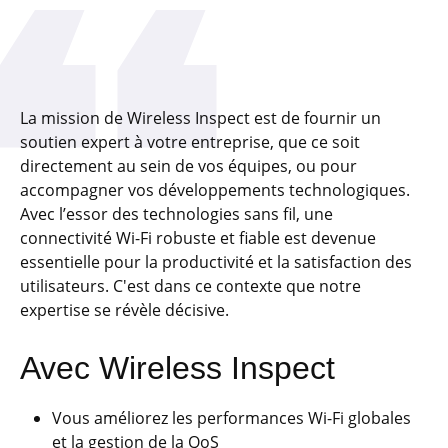
La mission de Wireless Inspect est de fournir un
soutien expert à votre entreprise, que ce soit
directement au sein de vos équipes, ou pour
accompagner vos développements technologiques.
Avec l’essor des technologies sans fil, une
connectivité Wi-Fi robuste et fiable est devenue
essentielle pour la productivité et la satisfaction des
utilisateurs. C'est dans ce contexte que notre
expertise se révèle décisive.
Avec Wireless Inspect
Vous améliorez les performances Wi-Fi globales
et la gestion de la QoS