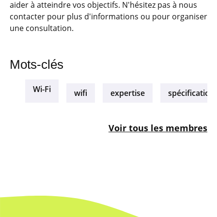
aider à atteindre vos objectifs. N'hésitez pas à nous
contacter pour plus d'informations ou pour organiser
une consultation.
Mots-clés
Wi-Fi
wifi
expertise
spécification
Voir tous les membres