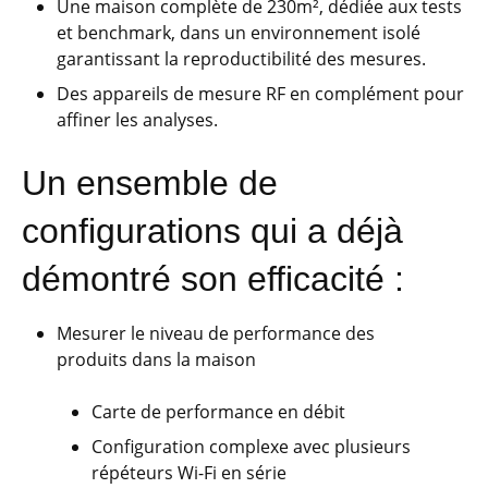
Une maison complète de 230m², dédiée aux tests
et benchmark, dans un environnement isolé
garantissant la reproductibilité des mesures.
Des appareils de mesure RF en complément pour
affiner les analyses.
Un ensemble de
configurations qui a déjà
démontré son efficacité :
Mesurer le niveau de performance des
produits dans la maison
Carte de performance en débit
Configuration complexe avec plusieurs
répéteurs Wi-Fi en série