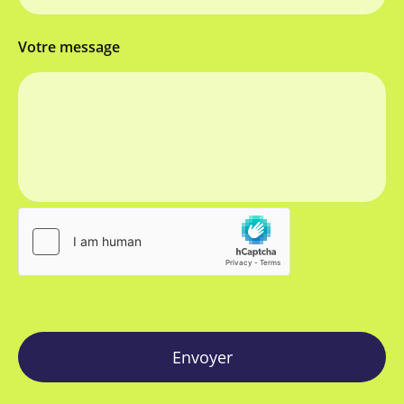
Votre message
Envoyer