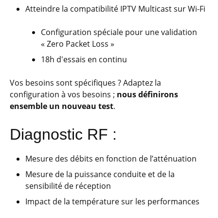
Atteindre la compatibilité IPTV Multicast sur Wi-Fi
Configuration spéciale pour une validation
« Zero Packet Loss »
18h d'essais en continu
Vos besoins sont spécifiques ? Adaptez la
configuration à vos besoins ;
nous définirons
ensemble un nouveau test
.
Diagnostic RF :
Mesure des débits en fonction de l’atténuation
Mesure de la puissance conduite et de la
sensibilité de réception
Impact de la température sur les performances