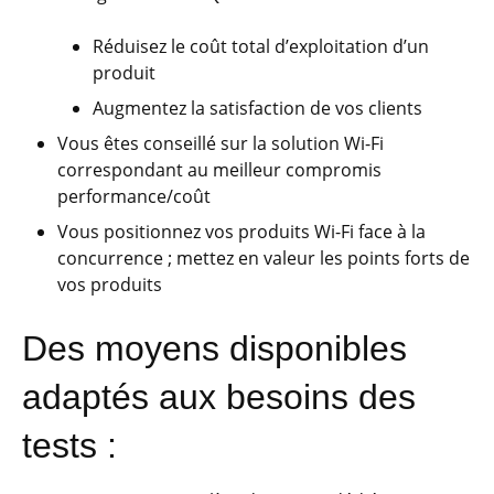
Réduisez le coût total d’exploitation d’un
produit
Augmentez la satisfaction de vos clients
Vous êtes conseillé sur la solution Wi-Fi
correspondant au meilleur compromis
performance/coût
Vous positionnez vos produits Wi-Fi face à la
concurrence ; mettez en valeur les points forts de
vos produits
Des moyens disponibles
adaptés aux besoins des
tests :