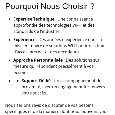
Pourquoi Nous Choisir ?
Expertise Technique
: Une connaissance
approfondie des technologies Wi-Fi et des
standards de l'industrie.
Expérience
: Des années d'expérience dans la
mise en œuvre de solutions Wi-Fi pour des box
d’accès internet et des décodeurs.
Approche Personnalisée
: Des solutions sur
mesure qui répondent précisément à vos
besoins.
Support Dédié
: Un accompagnement de
proximité, avec un engagement fort envers
votre succès.
Nous serions ravis de discuter de vos besoins
spécifiques et de la manière dont nous pouvons vous