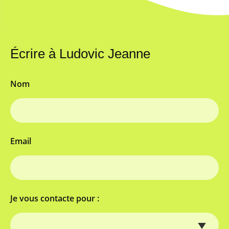
Écrire à Ludovic Jeanne
Nom
Email
Je vous contacte pour :