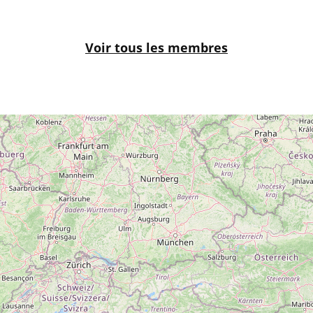
Voir tous les membres