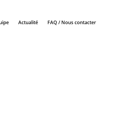
uipe
Actualité
FAQ / Nous contacter