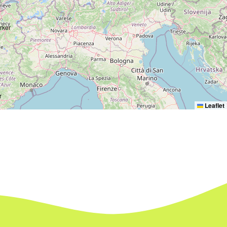
Leaflet