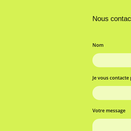
Nous contac
Nom
Je vous contacte 
Votre message