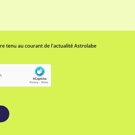
tre tenu au courant de l'actualité Astrolabe