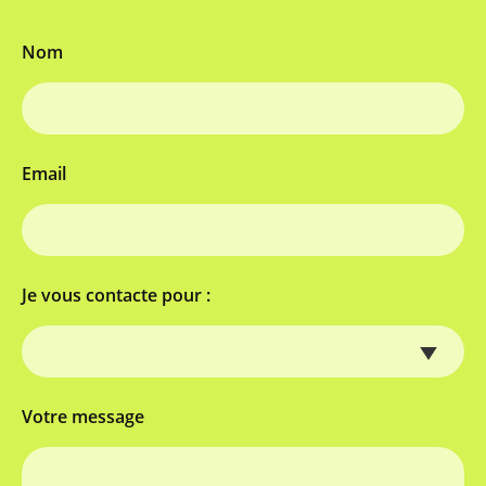
Nom
Email
Je vous contacte pour :
Votre message