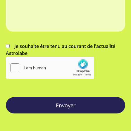
Je souhaite être tenu au courant de l'actualité
Astrolabe
Envoyer