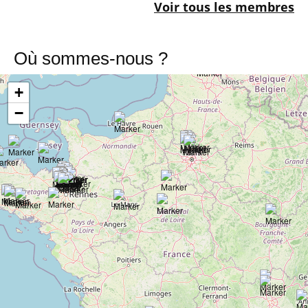
Voir tous les membres
Où sommes-nous ?
+
−