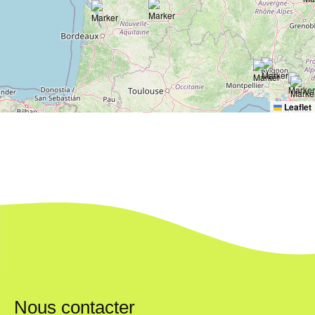
Leaflet
Nous contacter