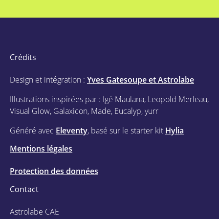
Crédits
Design et intégration :
Yves Gatesoupe et Astrolabe
Illustrations inspirées par : Igé Maulana, Leopold Merleau,
Visual Glow, Galaxicon, Made, Eucalyp, yurr
Généré avec
Eleventy
, basé sur le starter kit
Hylia
Mentions légales
Protection des données
Contact
Astrolabe CAE