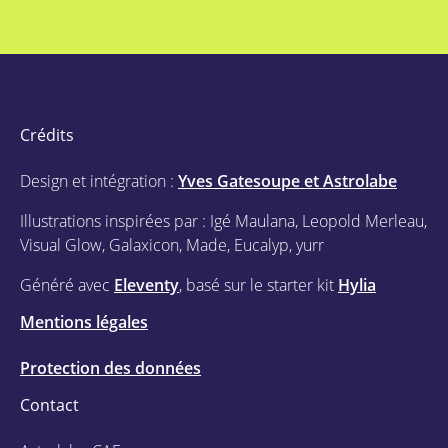
Crédits
Design et intégration :
Yves Gatesoupe et Astrolabe
Illustrations inspirées par : Igé Maulana, Leopold Merleau,
Visual Glow, Galaxicon, Made, Eucalyp, yurr
Généré avec
Eleventy
, basé sur le starter kit
Hylia
Mentions légales
Protection des données
Contact