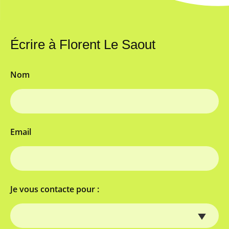
Écrire à Florent Le Saout
Nom
Email
Je vous contacte pour :