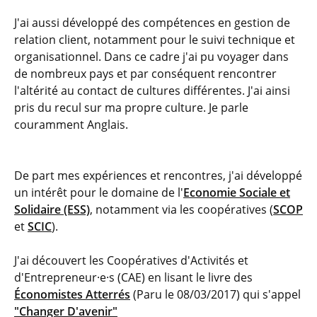
J'ai aussi développé des compétences en gestion de
relation client, notamment pour le suivi technique et
organisationnel. Dans ce cadre j'ai pu voyager dans
de nombreux pays et par conséquent rencontrer
l'altérité au contact de cultures différentes. J'ai ainsi
pris du recul sur ma propre culture. Je parle
couramment Anglais.
De part mes expériences et rencontres, j'ai développé
un intérêt pour le domaine de l'
Economie Sociale et
Solidaire (ESS)
, notamment via les coopératives (
SCOP
et
SCIC
).
J'ai découvert les Coopératives d'Activités et
d'Entrepreneur·e·s (CAE) en lisant le livre des
Économistes Atterrés
(Paru le 08/03/2017) qui s'appel
"Changer D'avenir"