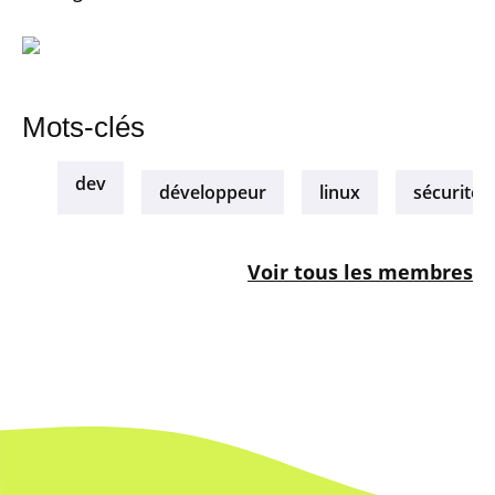
Mots-clés
dev
développeur
linux
sécurité
Voir tous les membres