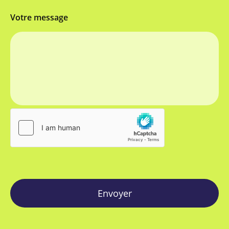
Votre message
Envoyer