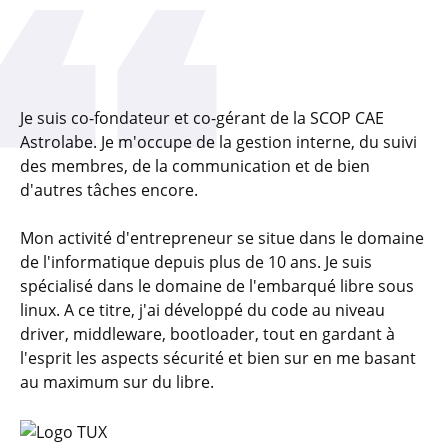
Je suis co-fondateur et co-gérant de la SCOP CAE
Astrolabe. Je m'occupe de la gestion interne, du suivi
des membres, de la communication et de bien
d'autres tâches encore.
Mon activité d'entrepreneur se situe dans le domaine
de l'informatique depuis plus de 10 ans. Je suis
spécialisé dans le domaine de l'embarqué libre sous
linux. A ce titre, j'ai développé du code au niveau
driver, middleware, bootloader, tout en gardant à
l'esprit les aspects sécurité et bien sur en me basant
au maximum sur du libre.