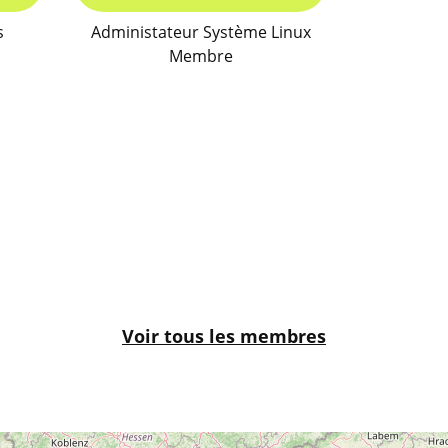
s
Administateur Système Linux
Membre
Voir tous les membres