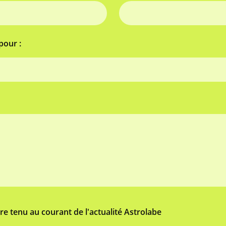
pour :
tre tenu au courant de l'actualité Astrolabe