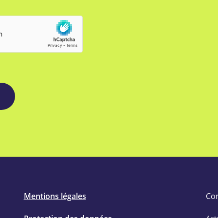
Mentions légales
Co