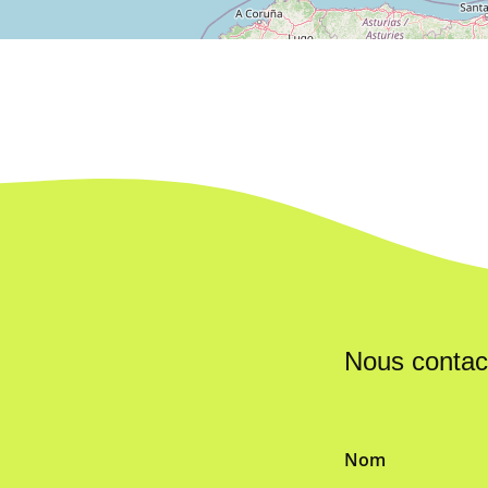
Nous contac
Nom