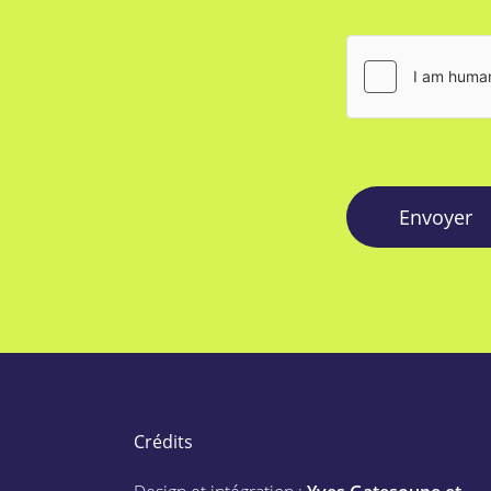
Envoyer
Crédits