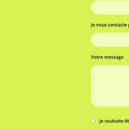
Je vous contacte 
Votre message
Je souhaite ê