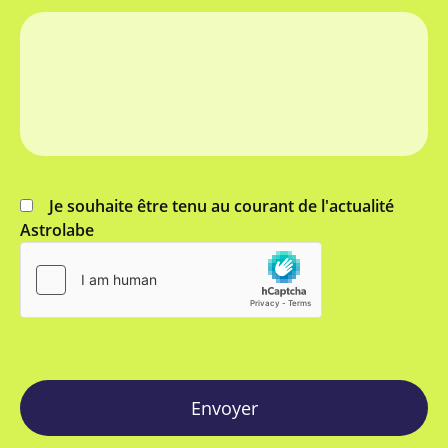
Je souhaite être tenu au courant de l'actualité
Astrolabe
Envoyer