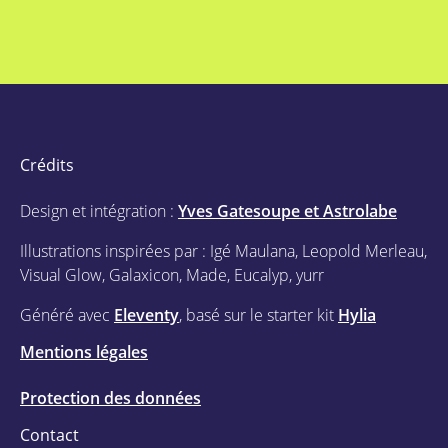
Crédits
Design et intégration :
Yves Gatesoupe et Astrolabe
Illustrations inspirées par : Igé Maulana, Leopold Merleau,
Visual Glow, Galaxicon, Made, Eucalyp, yurr
Généré avec
Eleventy
, basé sur le starter kit
Hylia
Mentions légales
Protection des données
Contact