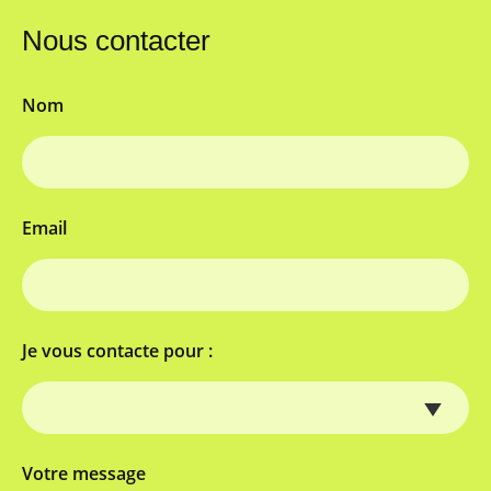
Nous contacter
Nom
Email
Je vous contacte pour :
Votre message