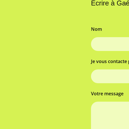
Écrire à Ga
Nom
Je vous contacte 
Votre message