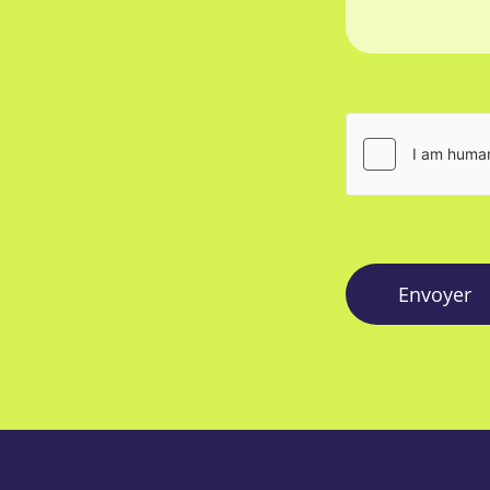
Envoyer