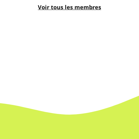
Voir tous les membres