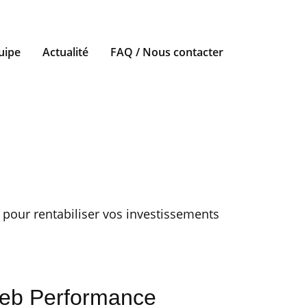
uipe
Actualité
FAQ / Nous contacter
r pour rentabiliser vos investissements
eb Performance