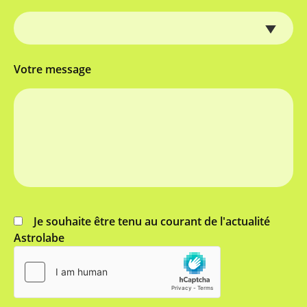
Votre message
Je souhaite être tenu au courant de l'actualité
Astrolabe