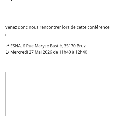
Venez donc nous rencontrer lors de cette conférence
:
📍 ESNA, 6 Rue Maryse Bastié, 35170 Bruz
⏰ Mercredi 27 Mai 2026 de 11h40 à 12h40