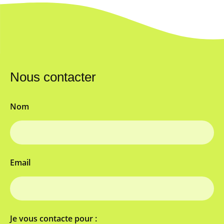
Nous contacter
Nom
Email
Je vous contacte pour :