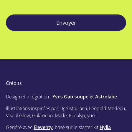
Envoyer
Crédits
Design et intégration :
Yves Gatesoupe et Astrolabe
Illustrations inspirées par : Igé Maulana, Leopold Merleau,
Visual Glow, Galaxicon, Made, Eucalyp, yurr
Généré avec
Eleventy
, basé sur le starter kit
Hylia