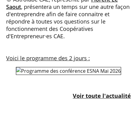
Saout
, présentera un temps sur une autre façon
d'entreprendre afin de faire connaitre et
répondre à toutes vos questions sur le
fonctionnement des Coopératives
d'Entrepreneur·es CAE.
Voici le programme des 2 jours :
Voir toute l'actualité