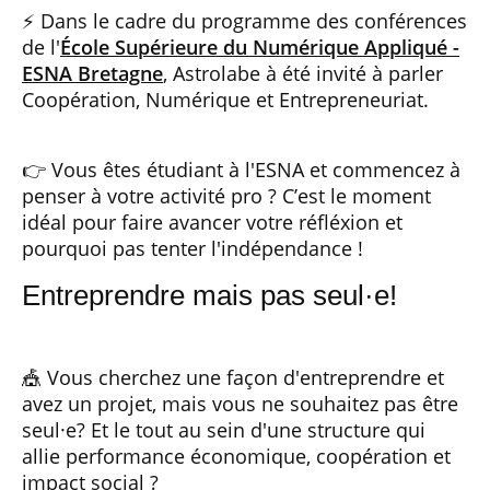
⚡ Dans le cadre du programme des conférences
de l'
École Supérieure du Numérique Appliqué -
ESNA Bretagne
, Astrolabe à été invité à parler
Coopération, Numérique et Entrepreneuriat.
👉 Vous êtes étudiant à l'ESNA et commencez à
penser à votre activité pro ? C’est le moment
idéal pour faire avancer votre réfléxion et
pourquoi pas tenter l'indépendance !
Entreprendre mais pas seul·e!
🎪 Vous cherchez une façon d'entreprendre et
avez un projet, mais vous ne souhaitez pas être
seul·e? Et le tout au sein d'une structure qui
allie performance économique, coopération et
impact social ?