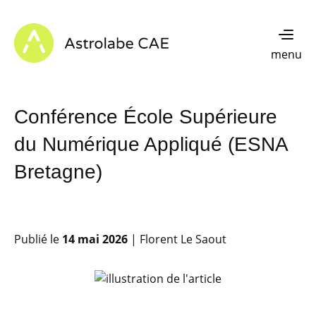
Skip to content
Astrolabe CAE - Home
menu
Conférence École Supérieure
du Numérique Appliqué (ESNA
Bretagne)
Publié le
14 mai 2026
| Florent Le Saout