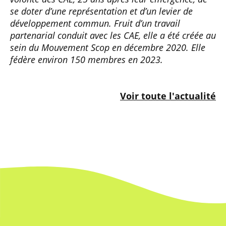
se doter d’une représentation et d’un levier de
développement commun. Fruit d’un travail
partenarial conduit avec les CAE, elle a été créée au
sein du Mouvement Scop en décembre 2020. Elle
fédère environ 150 membres en 2023.
Voir toute l'actualité