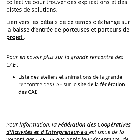
collective pour trouver des explications et des
pistes de solutions.
Lien vers les détails de ce temps d'échange sur
la
baisse d’entrée de porteuses et porteurs de
projet
.
Pour en savoir plus sur la grande rencontre des
CAE :
Liste des ateliers et animations de la grande
rencontre des CAE sur le
site de la fédération
des CAE
.
Pour information, la
Fédération des Coopératives
d'Activités et d'Entrepreneur·e·s
est issue de la
volonté des CAE, 25 ans après leur émergence, de