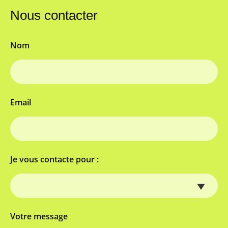
Nous contacter
Nom
Email
Je vous contacte pour :
Votre message