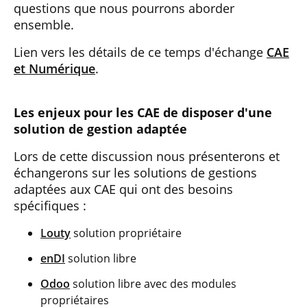
questions que nous pourrons aborder
ensemble.
Lien vers les détails de ce temps d'échange
CAE
et Numérique
.
Les enjeux pour les CAE de disposer d'une
solution de gestion adaptée
Lors de cette discussion nous présenterons et
échangerons sur les solutions de gestions
adaptées aux CAE qui ont des besoins
spécifiques :
Louty
solution propriétaire
enDI
solution libre
Odoo
solution libre avec des modules
propriétaires