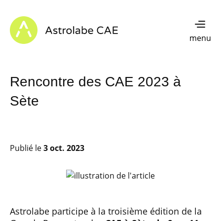
Skip to content
Astrolabe CAE - Home
menu
Rencontre des CAE 2023 à
Sète
Publié le
3 oct. 2023
Astrolabe participe à la troisième édition de la