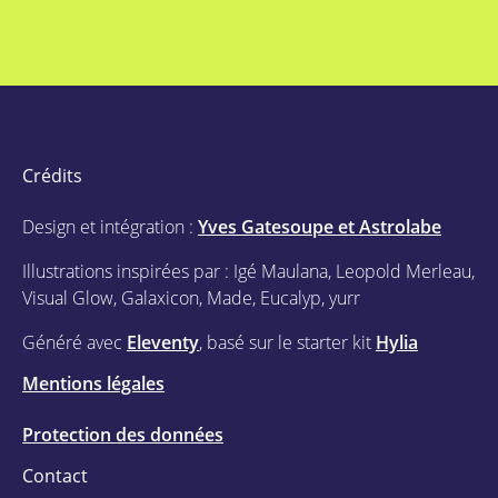
Crédits
Design et intégration :
Yves Gatesoupe et Astrolabe
Illustrations inspirées par : Igé Maulana, Leopold Merleau,
Visual Glow, Galaxicon, Made, Eucalyp, yurr
Généré avec
Eleventy
, basé sur le starter kit
Hylia
Mentions légales
Protection des données
Contact