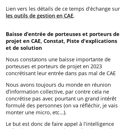
Lien vers les détails de ce temps d'échange sur
les outils de gestion en CAE
.
Baisse d’entrée de porteuses et porteurs de
projet en CAE, Constat, Piste d'explications
et de solution
Nous constatons une baisse importante de
porteuses et porteurs de projet en 2023
concrétisant leur entrée dans pas mal de CAE
Nous avons toujours du monde en réunion
d’information collective, par contre cela ne
concrétise pas avec pourtant un grand intérêt
formulé des personnes (on va réfléchir, je vais
monter une micro, etc…).
Le but est donc de faire appel à l'intelligence