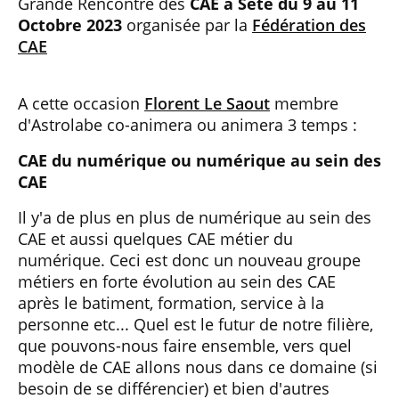
Grande Rencontre des
CAE à Sète du 9 au 11
Octobre 2023
organisée par la
Fédération des
CAE
A cette occasion
Florent Le Saout
membre
d'Astrolabe co-animera ou animera 3 temps :
CAE du numérique ou numérique au sein des
CAE
Il y'a de plus en plus de numérique au sein des
CAE et aussi quelques CAE métier du
numérique. Ceci est donc un nouveau groupe
métiers en forte évolution au sein des CAE
après le batiment, formation, service à la
personne etc... Quel est le futur de notre filière,
que pouvons-nous faire ensemble, vers quel
modèle de CAE allons nous dans ce domaine (si
besoin de se différencier) et bien d'autres