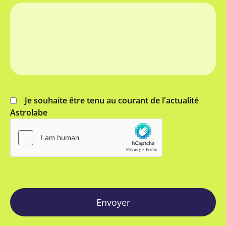
Je souhaite être tenu au courant de l'actualité
Astrolabe
Envoyer