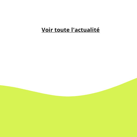
Voir toute l'actualité