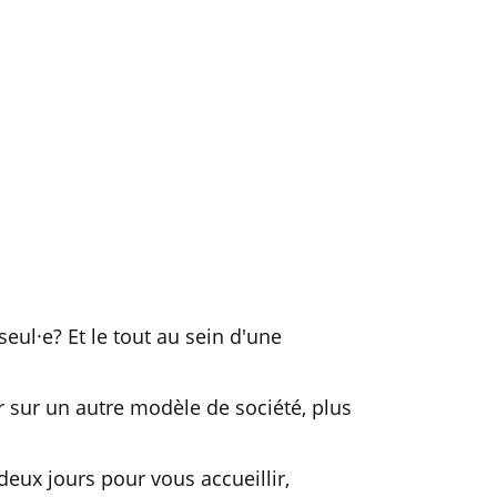
eul·e? Et le tout au sein d'une
 sur un autre modèle de société, plus
 deux jours pour vous accueillir,