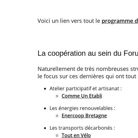
Voici un lien vers tout le
programme des
La coopération au sein du For
Naturellement de très nombreuses stru
le focus sur ces dernières qui ont tout
Atelier participatif et artisanat :
Comme Un Etabli
Les énergies renouvelables :
Enercoop Bretagne
Les transports décarbonés :
Tout en Vélo