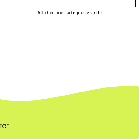
Afficher une carte plus grande
ter