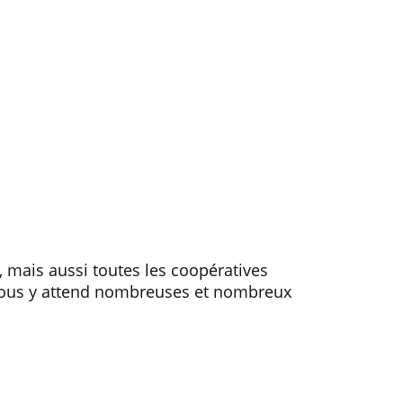
, mais aussi toutes les coopératives
 vous y attend nombreuses et nombreux