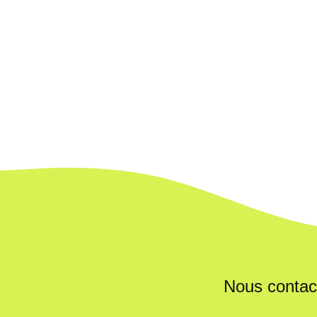
Nous contac