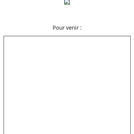
Pour venir :