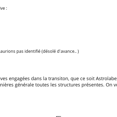
ve :
aurions pas identifié (désolé d'avance.. )
ives engagées dans la transiton, que ce soit Astrolabe
nières générale toutes les structures présentes. On