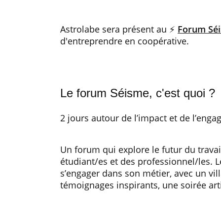
Astrolabe sera présent au ⚡
Forum Sé
d'entreprendre en coopérative.
Le forum Séisme, c'est quoi ?
2 jours autour de l’impact et de l’enga
Un forum qui explore le futur du trava
étudiant/es et des professionnel/les. 
s’engager dans son métier, avec un vil
témoignages inspirants, une soirée arti